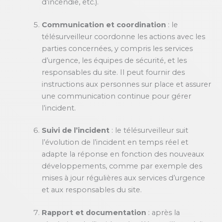
d’incendie, etc.).
Communication et coordination
: le
télésurveilleur coordonne les actions avec les
parties concernées, y compris les services
d’urgence, les équipes de sécurité, et les
responsables du site. Il peut fournir des
instructions aux personnes sur place et assurer
une communication continue pour gérer
l’incident.
Suivi de l’incident
: le télésurveilleur suit
l’évolution de l’incident en temps réel et
adapte la réponse en fonction des nouveaux
développements, comme par exemple des
mises à jour régulières aux services d’urgence
et aux responsables du site.
Rapport et documentation
: après la