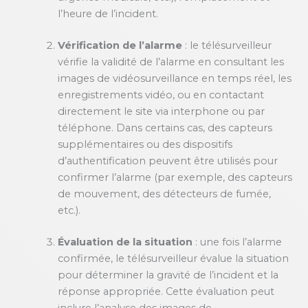
l’heure de l’incident.
Vérification de l’alarme
: le télésurveilleur
vérifie la validité de l’alarme en consultant les
images de vidéosurveillance en temps réel, les
enregistrements vidéo, ou en contactant
directement le site via interphone ou par
téléphone. Dans certains cas, des capteurs
supplémentaires ou des dispositifs
d’authentification peuvent être utilisés pour
confirmer l’alarme (par exemple, des capteurs
de mouvement, des détecteurs de fumée,
etc.).
Évaluation de la situation
: une fois l’alarme
confirmée, le télésurveilleur évalue la situation
pour déterminer la gravité de l’incident et la
réponse appropriée. Cette évaluation peut
inclure l’analyse des images de