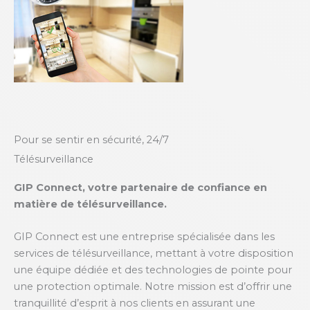
Pour se sentir en sécurité, 24/7
Télésurveillance
GIP Connect, votre partenaire de confiance en
matière de télésurveillance.
GIP Connect est une entreprise spécialisée dans les
services de télésurveillance, mettant à votre disposition
une équipe dédiée et des technologies de pointe pour
une protection optimale. Notre mission est d’offrir une
tranquillité d’esprit à nos clients en assurant une