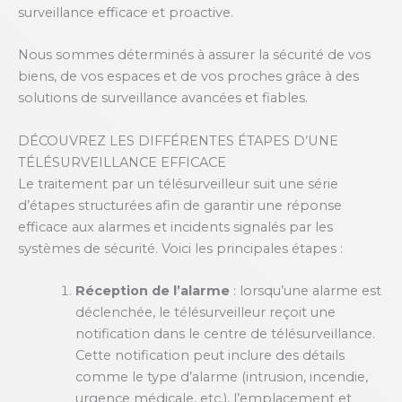
surveillance efficace et proactive.
Nous sommes déterminés à assurer la sécurité de vos
biens, de vos espaces et de vos proches grâce à des
solutions de surveillance avancées et fiables.
DÉCOUVREZ LES DIFFÉRENTES ÉTAPES D’UNE
TÉLÉSURVEILLANCE EFFICACE
Le traitement par un télésurveilleur suit une série
d’étapes structurées afin de garantir une réponse
efficace aux alarmes et incidents signalés par les
systèmes de sécurité. Voici les principales étapes :
Réception de l’alarme
: lorsqu’une alarme est
déclenchée, le télésurveilleur reçoit une
notification dans le centre de télésurveillance.
Cette notification peut inclure des détails
comme le type d’alarme (intrusion, incendie,
urgence médicale, etc.), l’emplacement et