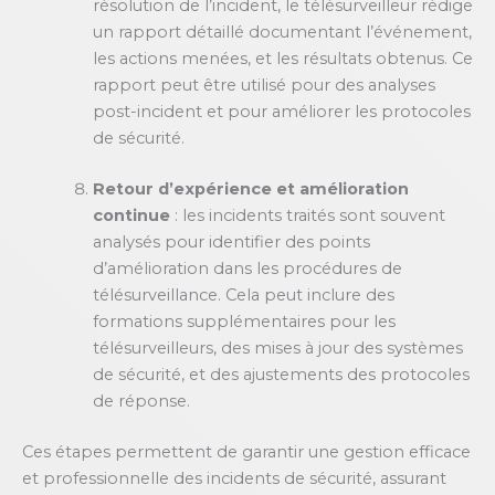
résolution de l’incident, le télésurveilleur rédige
un rapport détaillé documentant l’événement,
les actions menées, et les résultats obtenus. Ce
rapport peut être utilisé pour des analyses
post-incident et pour améliorer les protocoles
de sécurité.
Retour d’expérience et amélioration
continue
: les incidents traités sont souvent
analysés pour identifier des points
d’amélioration dans les procédures de
télésurveillance. Cela peut inclure des
formations supplémentaires pour les
télésurveilleurs, des mises à jour des systèmes
de sécurité, et des ajustements des protocoles
de réponse.
Ces étapes permettent de garantir une gestion efficace
et professionnelle des incidents de sécurité, assurant