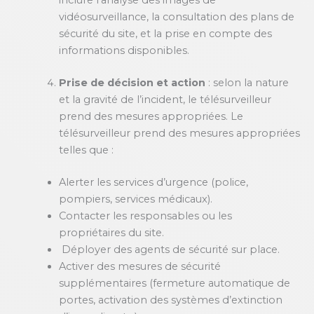
vidéosurveillance, la consultation des plans de
sécurité du site, et la prise en compte des
informations disponibles.
Prise de décision et action
: selon la nature
et la gravité de l’incident, le télésurveilleur
prend des mesures appropriées. Le
télésurveilleur prend des mesures appropriées
telles que :
Alerter les services d’urgence (police,
pompiers, services médicaux).
Contacter les responsables ou les
propriétaires du site.
Déployer des agents de sécurité sur place.
Activer des mesures de sécurité
supplémentaires (fermeture automatique de
portes, activation des systèmes d’extinction